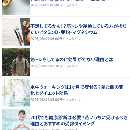
2026/08/09 06:40
ライフスタイル
不足してるかも！？筋トレや運動している方が摂り
たいビタミンD・亜鉛・マグネシウム
2026/08/09 06:00
ライフスタイル
筋トレをしてるのに効果がでない理由とは
2026/08/09 05:30
ライフスタイル
水中ウォーキングは1ヶ月で痩せる？見た目の変
化とダイエット効果
2026/08/09 05:00
ライフスタイル
20代でも健康診断は必要？若いうちに受けるべき
理由とおすすめの受診タイミング
2026/08/08 19:30
ライフスタイル