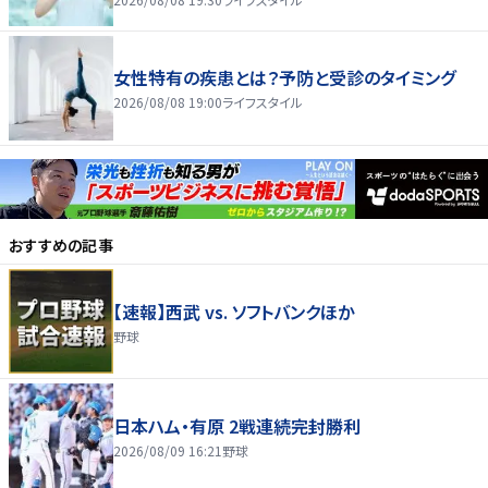
女性特有の疾患とは？予防と受診のタイミング
2026/08/08 19:00
ライフスタイル
おすすめの記事
【速報】西武 vs. ソフトバンクほか
野球
日本ハム・有原 2戦連続完封勝利
2026/08/09 16:21
野球