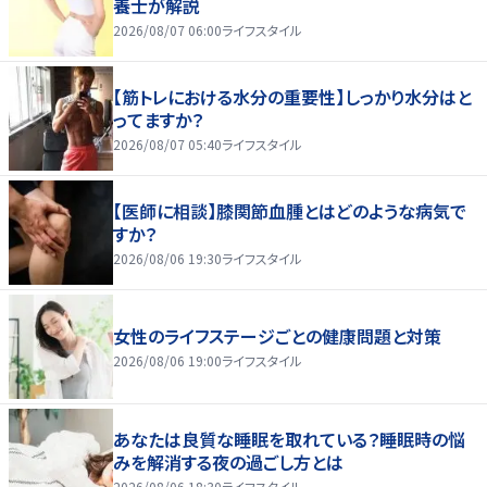
養士が解説
2026/08/07 06:00
ライフスタイル
【筋トレにおける水分の重要性】しっかり水分はと
ってますか？
2026/08/07 05:40
ライフスタイル
【医師に相談】膝関節血腫とはどのような病気で
すか？
2026/08/06 19:30
ライフスタイル
女性のライフステージごとの健康問題と対策
2026/08/06 19:00
ライフスタイル
あなたは良質な睡眠を取れている？睡眠時の悩
みを解消する夜の過ごし方とは
2026/08/06 18:30
ライフスタイル