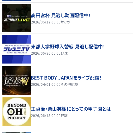
高円宮杯 見逃し動画配信中！
2026/06/17 00:00
サッカー
東都大学野球入替戦 見逃し配信中！
2026/06/30 00:00
野球
BEST BODY JAPANをライブ配信！
2026/04/01 00:00
その他競技
王貞治・栗山英樹にとっての甲子園とは
2026/06/15 00:00
野球