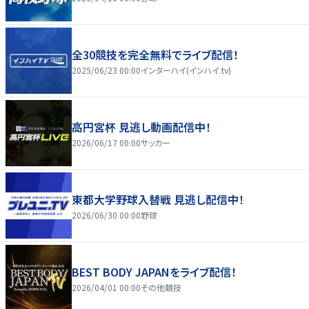
全30競技を完全無料でライブ配信！
2025/06/23 00:00
インターハイ(インハイ.tv)
高円宮杯 見逃し動画配信中！
2026/06/17 00:00
サッカー
東都大学野球入替戦 見逃し配信中！
2026/06/30 00:00
野球
BEST BODY JAPANをライブ配信！
2026/04/01 00:00
その他競技