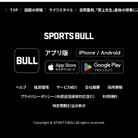
TOP
話題の投稿
ライフスタイル
吉岡里帆、「御上先生」最後の授業に
アプリ版
ヘルプ
推奨環境
サービス紹介
会社概要
採用情報
プライバシーポリシー（外部送信規律対応含む）
利用規約
特定商取引法の表示
Copyright © SPORTS BULL All rights reserved.