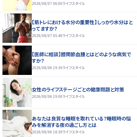
2026/08/07 06:00
ライフスタイル
【筋トレにおける水分の重要性】しっかり水分はと
ってますか？
2026/08/07 05:40
ライフスタイル
【医師に相談】膝関節血腫とはどのような病気で
すか？
2026/08/06 19:30
ライフスタイル
女性のライフステージごとの健康問題と対策
2026/08/06 19:00
ライフスタイル
あなたは良質な睡眠を取れている？睡眠時の悩
みを解消する夜の過ごし方とは
2026/08/06 18:30
ライフスタイル