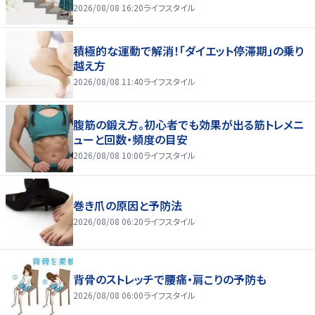
2026/08/08 16:20
ライフスタイル
積極的な運動で解消！「ダイエット停滞期」の乗り
越え方
2026/08/08 11:40
ライフスタイル
腹筋の鍛え方。初心者でも効果が出る筋トレメニ
ューと回数・頻度の目安
2026/08/08 10:00
ライフスタイル
巻き爪の原因と予防法
2026/08/08 06:20
ライフスタイル
背骨のストレッチで腰痛・肩こりの予防も
2026/08/08 06:00
ライフスタイル