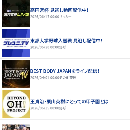
高円宮杯 見逃し動画配信中！
2026/06/17 00:00
サッカー
東都大学野球入替戦 見逃し配信中！
2026/06/30 00:00
野球
BEST BODY JAPANをライブ配信！
2026/04/01 00:00
その他競技
王貞治・栗山英樹にとっての甲子園とは
2026/06/15 00:00
野球