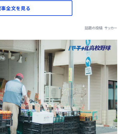
記事全文を見る
話題の投稿
サッカー