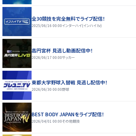
全30競技を完全無料でライブ配信！
2025/06/16 00:00
インターハイ(インハイ.tv)
高円宮杯 見逃し動画配信中！
2026/06/17 00:00
サッカー
東都大学野球入替戦 見逃し配信中！
2026/06/30 00:00
野球
BEST BODY JAPANをライブ配信！
2026/04/01 00:00
その他競技