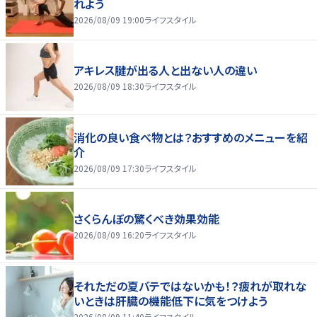
れよう
2026/08/09 19:00
ライフスタイル
アキレス腱が出る人と出ない人の違い
2026/08/09 18:30
ライフスタイル
消化の良い食べ物とは？おすすめのメニューを紹
介
2026/08/09 17:30
ライフスタイル
さくらんぼの驚くべき効果効能
2026/08/09 16:20
ライフスタイル
それただの夏バテではないかも！？疲れが取れな
いときは肝臓の機能低下に気をつけよう
2026/08/09 11:40
ライフスタイル