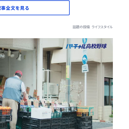
記事全文を見る
話題の投稿
ライフスタイル