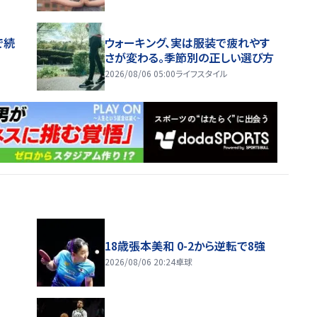
で続
ウォーキング、実は服装で疲れやす
さが変わる。季節別の正しい選び方
2026/08/06 05:00
ライフスタイル
18歳張本美和 0-2から逆転で8強
2026/08/06 20:24
卓球