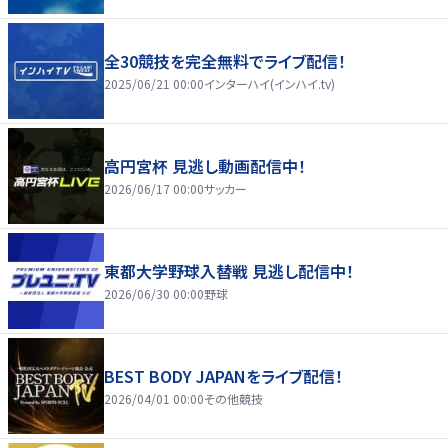
全30競技を完全無料でライブ配信！
2025/06/21 00:00
インターハイ(インハイ.tv)
高円宮杯 見逃し動画配信中！
2026/06/17 00:00
サッカー
東都大学野球入替戦 見逃し配信中！
2026/06/30 00:00
野球
BEST BODY JAPANをライブ配信！
2026/04/01 00:00
その他競技