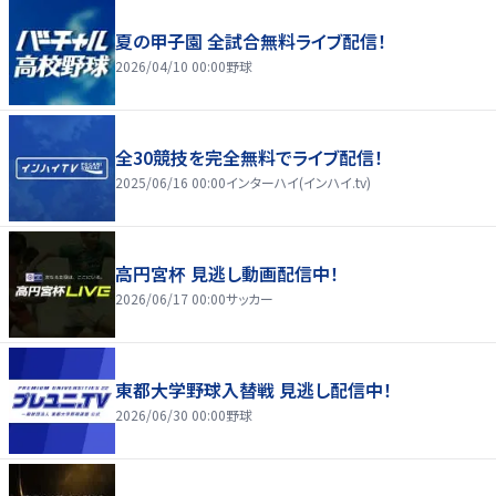
夏の甲子園 全試合無料ライブ配信！
2026/04/10 00:00
野球
全30競技を完全無料でライブ配信！
2025/06/16 00:00
インターハイ(インハイ.tv)
高円宮杯 見逃し動画配信中！
2026/06/17 00:00
サッカー
東都大学野球入替戦 見逃し配信中！
2026/06/30 00:00
野球