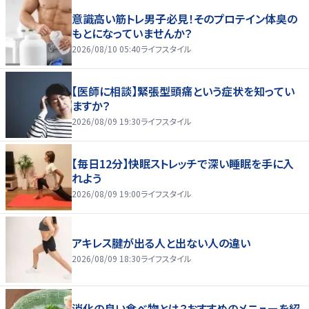
意識高い筋トレ男子必見！そのプロテイン体臭の
もとになっていませんか？
2026/08/10 05:40
ライフスタイル
【医師に相談】緊張型頭痛という症状を知ってい
ますか？
2026/08/09 19:30
ライフスタイル
【毎日12分】快眠ストレッチで深い睡眠を手に入
れよう
2026/08/09 19:00
ライフスタイル
アキレス腱が出る人と出ない人の違い
2026/08/09 18:30
ライフスタイル
消化の良い食べ物とは？おすすめのメニューを紹