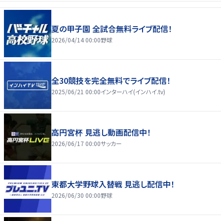
夏の甲子園 全試合無料ライブ配信！
2026/04/14 00:00
野球
全30競技を完全無料でライブ配信！
2025/06/21 00:00
インターハイ(インハイ.tv)
高円宮杯 見逃し動画配信中！
2026/06/17 00:00
サッカー
東都大学野球入替戦 見逃し配信中！
2026/06/30 00:00
野球