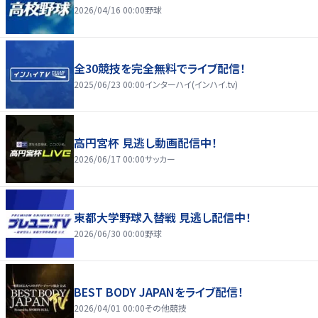
2026/04/16 00:00
野球
全30競技を完全無料でライブ配信！
2025/06/23 00:00
インターハイ(インハイ.tv)
高円宮杯 見逃し動画配信中！
2026/06/17 00:00
サッカー
東都大学野球入替戦 見逃し配信中！
2026/06/30 00:00
野球
BEST BODY JAPANをライブ配信！
2026/04/01 00:00
その他競技