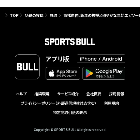
TOP
話題の投稿
野球
高橋由伸、新年の挨拶と穏やかな年始エピソー
アプリ版
ヘルプ
推奨環境
サービス紹介
会社概要
採用情報
プライバシーポリシー（外部送信規律対応含む）
利用規約
特定商取引法の表示
Copyright © SPORTS BULL All rights reserved.