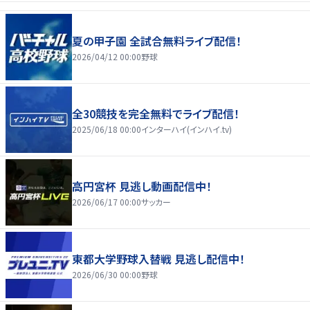
夏の甲子園 全試合無料ライブ配信！
2026/04/12 00:00
野球
全30競技を完全無料でライブ配信！
2025/06/18 00:00
インターハイ(インハイ.tv)
高円宮杯 見逃し動画配信中！
2026/06/17 00:00
サッカー
東都大学野球入替戦 見逃し配信中！
2026/06/30 00:00
野球