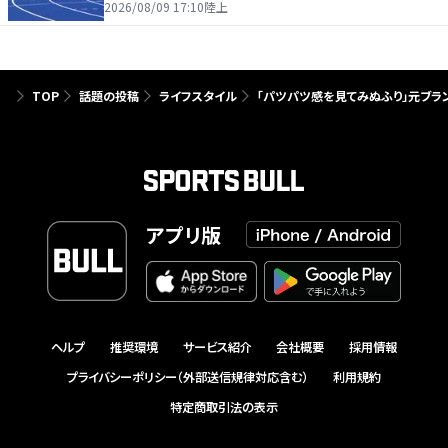
2026/08/09 17:10
陸上
TOP
話題の投稿
ライフスタイル
「パツパツ感を見てみぬふり」元ブラ
アプリ版
ヘルプ
推奨環境
サービス紹介
会社概要
採用情報
プライバシーポリシー（外部送信規律対応含む）
利用規約
特定商取引法の表示