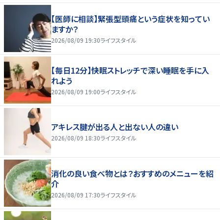
【医師に相談】緊張型頭痛という症状を知ってい
ますか？
2026/08/09 19:30
ライフスタイル
【毎日12分】快眠ストレッチで深い睡眠を手に入
れよう
2026/08/09 19:00
ライフスタイル
アキレス腱が出る人と出ない人の違い
2026/08/09 18:30
ライフスタイル
消化の良い食べ物とは？おすすめのメニューを紹
介
2026/08/09 17:30
ライフスタイル