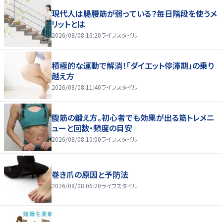
現代人は腸腰筋が弱っている？毎日階段を使うメ
リットとは
2026/08/08 16:20
ライフスタイル
積極的な運動で解消！「ダイエット停滞期」の乗り
越え方
2026/08/08 11:40
ライフスタイル
腹筋の鍛え方。初心者でも効果が出る筋トレメニ
ューと回数・頻度の目安
2026/08/08 10:00
ライフスタイル
巻き爪の原因と予防法
2026/08/08 06:20
ライフスタイル