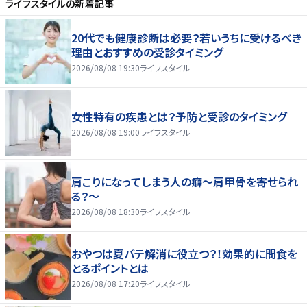
ライフスタイル
の新着記事
20代でも健康診断は必要？若いうちに受けるべき
理由とおすすめの受診タイミング
2026/08/08 19:30
ライフスタイル
女性特有の疾患とは？予防と受診のタイミング
2026/08/08 19:00
ライフスタイル
肩こりになってしまう人の癖～肩甲骨を寄せられ
る？～
2026/08/08 18:30
ライフスタイル
おやつは夏バテ解消に役立つ？！効果的に間食を
とるポイントとは
2026/08/08 17:20
ライフスタイル