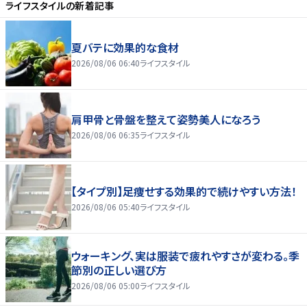
ライフスタイル
の新着記事
夏バテに効果的な食材
2026/08/06 06:40
ライフスタイル
肩甲骨と骨盤を整えて姿勢美人になろう
2026/08/06 06:35
ライフスタイル
【タイプ別】足痩せする効果的で続けやすい方法！
2026/08/06 05:40
ライフスタイル
ウォーキング、実は服装で疲れやすさが変わる。季
節別の正しい選び方
2026/08/06 05:00
ライフスタイル