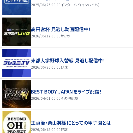
2025/06/25 00:00
インターハイ(インハイ.tv)
高円宮杯 見逃し動画配信中！
2026/06/17 00:00
サッカー
東都大学野球入替戦 見逃し配信中！
2026/06/30 00:00
野球
BEST BODY JAPANをライブ配信！
2026/04/01 00:00
その他競技
王貞治・栗山英樹にとっての甲子園とは
2026/06/15 00:00
野球