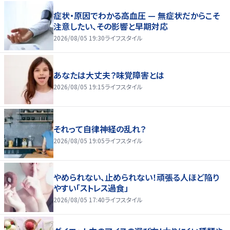
症状・原因でわかる高血圧 — 無症状だからこそ
注意したい、その影響と早期対応
2026/08/05 19:30
ライフスタイル
あなたは大丈夫？味覚障害とは
2026/08/05 19:15
ライフスタイル
それって自律神経の乱れ？
2026/08/05 19:05
ライフスタイル
やめられない、止められない！頑張る人ほど陥り
やすい「ストレス過食」
2026/08/05 17:40
ライフスタイル