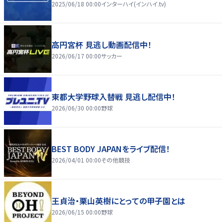
2025/06/18 00:00
インターハイ(インハイ.tv)
高円宮杯 見逃し動画配信中！
2026/06/17 00:00
サッカー
東都大学野球入替戦 見逃し配信中！
2026/06/30 00:00
野球
BEST BODY JAPANをライブ配信！
2026/04/01 00:00
その他競技
王貞治・栗山英樹にとっての甲子園とは
2026/06/15 00:00
野球