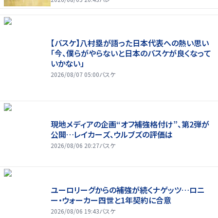
【バスケ】八村塁が語った日本代表への熱い思い
「今、僕らがやらないと日本のバスケが良くなって
いかない」
2026/08/07 05:00
バスケ
現地メディアの企画“オフ補強格付け”、第2弾が
公開…レイカーズ、ウルブズの評価は
2026/08/06 20:27
バスケ
ユーロリーグからの補強が続くナゲッツ…ロニ
ー・ウォーカー四世と1年契約に合意
2026/08/06 19:43
バスケ