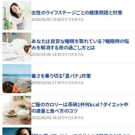
女性のライフステージごとの健康問題と対策
2026/08/06 19:00
ライフスタイル
あなたは良質な睡眠を取れている？睡眠時の悩
みを解消する夜の過ごし方とは
2026/08/06 18:30
ライフスタイル
暑さを乗り切る「夏バテ」対策
2026/08/06 17:30
ライフスタイル
ご飯のカロリーは茶碗1杯何kcal？ダイエット中
の適量と食べ方のコツ
2026/08/06 16:20
ライフスタイル