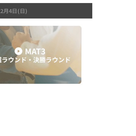
12月4日(日)