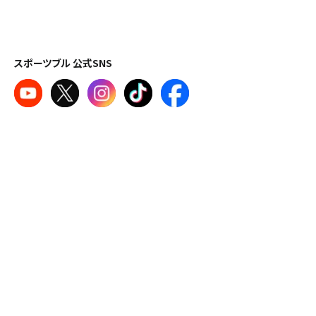
スポーツブル 公式SNS