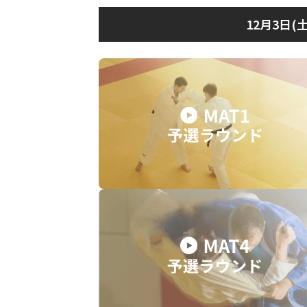
12月3日(土