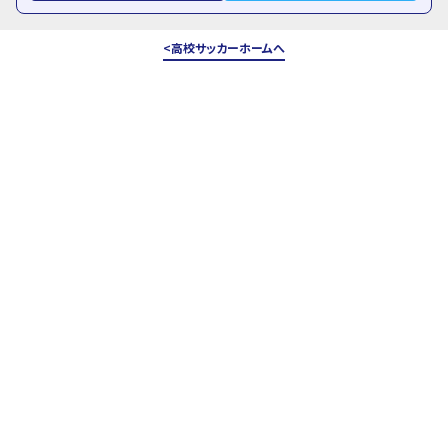
高校サッカーホームへ