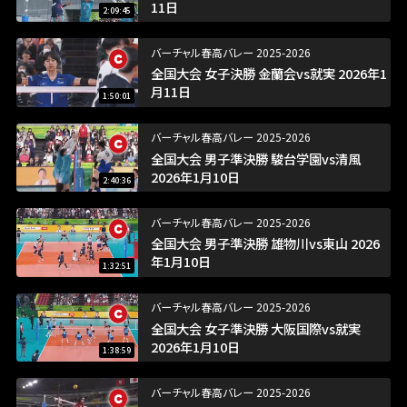
11日
2:09:45
バーチャル春高バレー 2025-2026
全国大会 女子決勝 金蘭会vs就実 2026年1
月11日
1:50:01
バーチャル春高バレー 2025-2026
全国大会 男子準決勝 駿台学園vs清風
2026年1月10日
2:40:36
バーチャル春高バレー 2025-2026
全国大会 男子準決勝 雄物川vs東山 2026
年1月10日
1:32:51
バーチャル春高バレー 2025-2026
全国大会 女子準決勝 大阪国際vs就実
2026年1月10日
1:38:59
バーチャル春高バレー 2025-2026