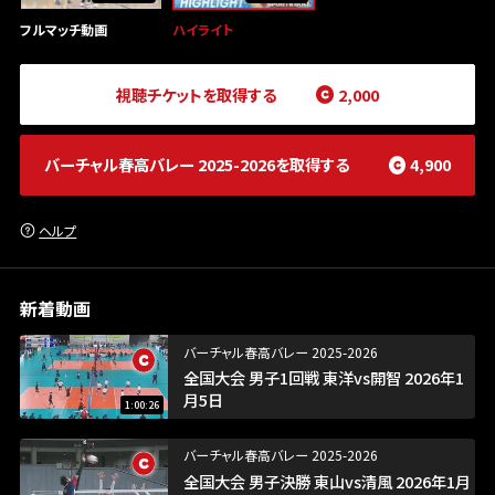
フルマッチ動画
ハイライト
視聴チケットを取得する
2,000
バーチャル春高バレー 2025-2026
を取得する
4,900
ヘルプ
新着動画
バーチャル春高バレー 2025-2026
全国大会 男子1回戦 東洋vs開智 2026年1
月5日
1:00:26
バーチャル春高バレー 2025-2026
全国大会 男子決勝 東山vs清風 2026年1月