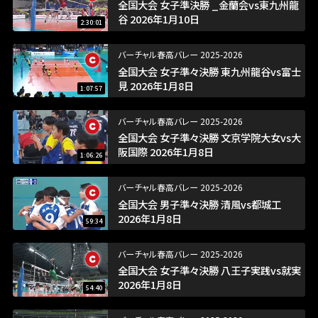
全国大会 女子準決勝 _金蘭会vs東九州龍
谷 2026年1月10日
2:30:01
バーチャル春高バレー 2025-2026
全国大会 女子準々決勝 東九州龍谷vs富士
見 2026年1月8日
1:07:57
バーチャル春高バレー 2025-2026
全国大会 女子準々決勝 文京学院大女vs大
阪国際 2026年1月8日
1:06:26
バーチャル春高バレー 2025-2026
全国大会 男子準々決勝 清風vs都城工
2026年1月8日
59:34
バーチャル春高バレー 2025-2026
全国大会 女子準々決勝 八王子実践vs就実
2026年1月8日
54:40