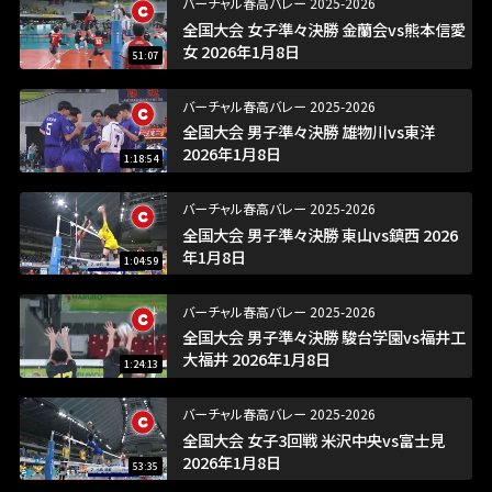
バーチャル春高バレー 2025-2026
全国大会 女子準々決勝 金蘭会vs熊本信愛
女 2026年1月8日
51:07
バーチャル春高バレー 2025-2026
全国大会 男子準々決勝 雄物川vs東洋
2026年1月8日
1:18:54
バーチャル春高バレー 2025-2026
全国大会 男子準々決勝 東山vs鎮西 2026
年1月8日
1:04:59
バーチャル春高バレー 2025-2026
全国大会 男子準々決勝 駿台学園vs福井工
大福井 2026年1月8日
1:24:13
バーチャル春高バレー 2025-2026
全国大会 女子3回戦 米沢中央vs富士見
2026年1月8日
53:35