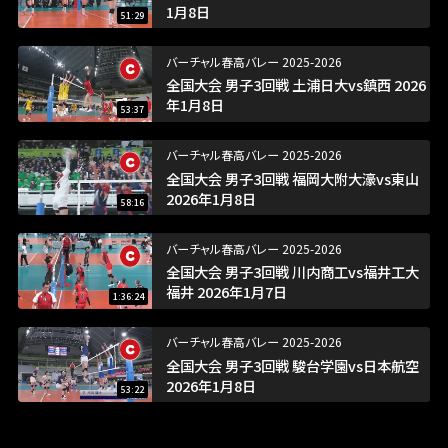
1月8日
51:29
バーチャル春高バレー 2025-2026
全国大会 男子3回戦 土浦日大vs鎮西 2026
年1月8日
53:37
バーチャル春高バレー 2025-2026
全国大会 男子3回戦 福岡大附大濠vs東山
2026年1月8日
58:16
バーチャル春高バレー 2025-2026
全国大会 男子3回戦 川内商工vs福井工大
福井 2026年1月7日
1:36:24
バーチャル春高バレー 2025-2026
全国大会 男子3回戦 駿台学園vs日本航空
2026年1月8日
53:22