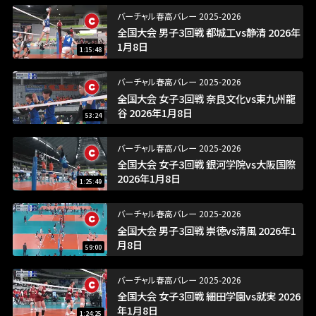
バーチャル春高バレー 2025-2026
全国大会 男子3回戦 都城工vs静清 2026年
1月8日
1:15:48
バーチャル春高バレー 2025-2026
全国大会 女子3回戦 奈良文化vs東九州龍
谷 2026年1月8日
53:24
バーチャル春高バレー 2025-2026
全国大会 女子3回戦 銀河学院vs大阪国際
2026年1月8日
1:25:49
バーチャル春高バレー 2025-2026
全国大会 男子3回戦 崇徳vs清風 2026年1
月8日
59:00
バーチャル春高バレー 2025-2026
全国大会 女子3回戦 細田学園vs就実 2026
年1月8日
1:24:25