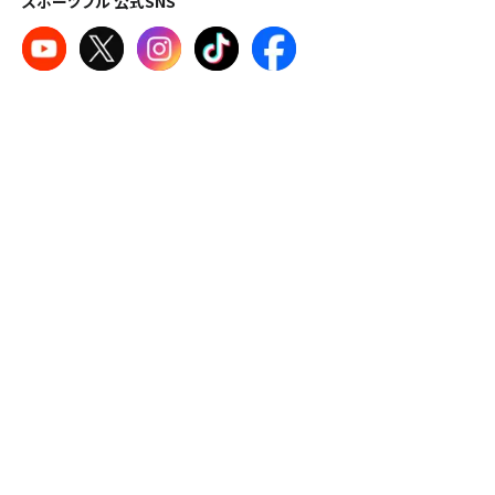
スポーツブル 公式SNS