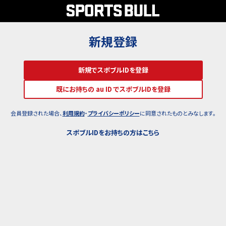
新規登録
新規でスポブルIDを登録
既にお持ちの au ID でスポブルIDを登録
会員登録された場合、
利用規約
・
プライバシーポリシー
に同意されたものとみなします。
スポブルIDをお持ちの方はこちら