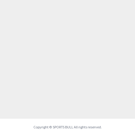
Copyright © SPORTS BULL All rights reserved.