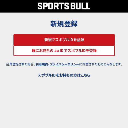
新規登録
新規でスポブルIDを登録
既にお持ちの au ID でスポブルIDを登録
会員登録された場合、
利用規約
・
プライバシーポリシー
に同意されたものとみなします。
スポブルIDをお持ちの方はこちら