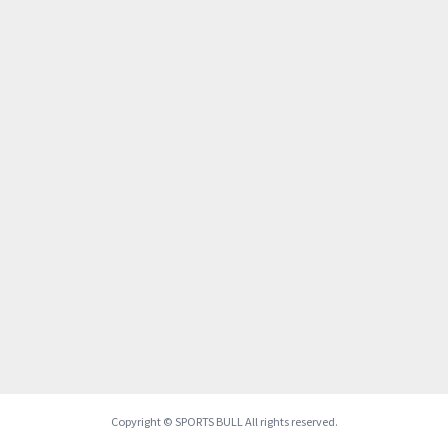
Copyright © SPORTS BULL All rights reserved.