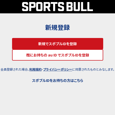
新規登録
新規でスポブルIDを登録
既にお持ちの au ID でスポブルIDを登録
会員登録された場合、
利用規約
・
プライバシーポリシー
に同意されたものとみなします。
スポブルIDをお持ちの方はこちら