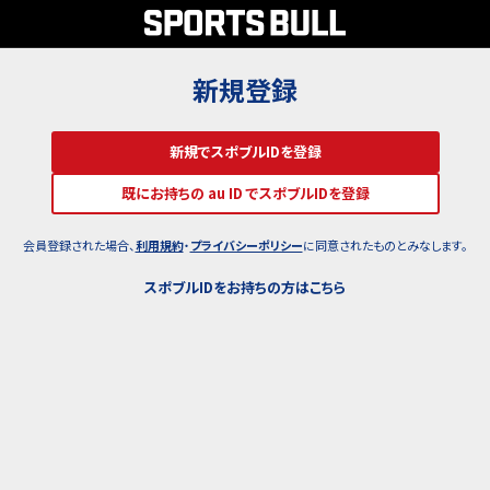
新規登録
新規でスポブルIDを登録
既にお持ちの au ID でスポブルIDを登録
会員登録された場合、
利用規約
・
プライバシーポリシー
に同意されたものとみなします。
スポブルIDをお持ちの方はこちら