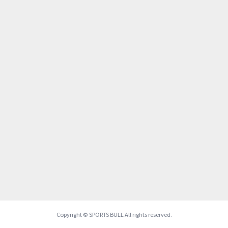
Copyright © SPORTS BULL All rights reserved.