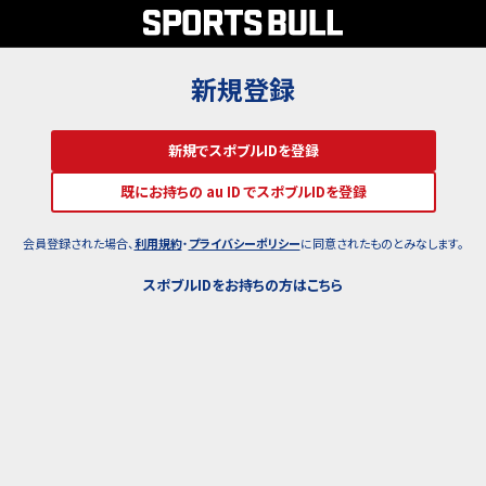
新規登録
新規でスポブルIDを登録
既にお持ちの au ID でスポブルIDを登録
会員登録された場合、
利用規約
・
プライバシーポリシー
に同意されたものとみなします。
スポブルIDをお持ちの方はこちら