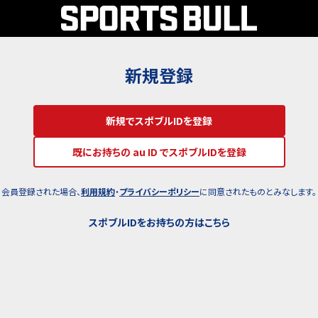
新規登録
新規でスポブルIDを登録
既にお持ちの au ID でスポブルIDを登録
会員登録された場合、
利用規約
・
プライバシーポリシー
に同意されたものとみなします。
スポブルIDをお持ちの方はこちら