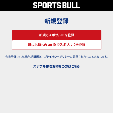
新規登録
新規でスポブルIDを登録
既にお持ちの au ID でスポブルIDを登録
会員登録された場合、
利用規約
・
プライバシーポリシー
に同意されたものとみなします。
スポブルIDをお持ちの方はこちら