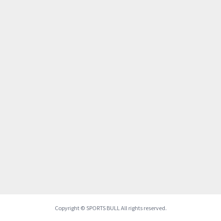
Copyright © SPORTS BULL All rights reserved.