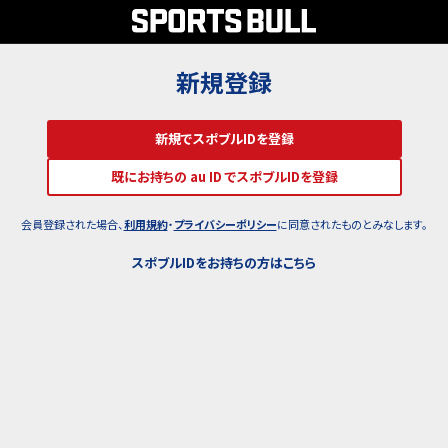
新規登録
新規でスポブルIDを登録
既にお持ちの au ID でスポブルIDを登録
会員登録された場合、
利用規約
・
プライバシーポリシー
に同意されたものとみなします。
スポブルIDをお持ちの方はこちら