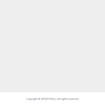
Copyright © SPORTS BULL All rights reserved.