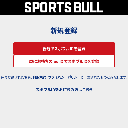
新規登録
新規でスポブルIDを登録
既にお持ちの au ID でスポブルIDを登録
会員登録された場合、
利用規約
・
プライバシーポリシー
に同意されたものとみなします。
スポブルIDをお持ちの方はこちら