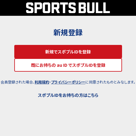
新規登録
新規でスポブルIDを登録
既にお持ちの au ID でスポブルIDを登録
会員登録された場合、
利用規約
・
プライバシーポリシー
に同意されたものとみなします。
スポブルIDをお持ちの方はこちら