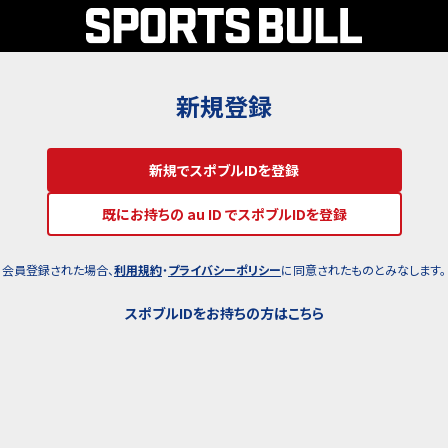
新規登録
新規でスポブルIDを登録
既にお持ちの au ID でスポブルIDを登録
会員登録された場合、
利用規約
・
プライバシーポリシー
に同意されたものとみなします。
スポブルIDをお持ちの方はこちら