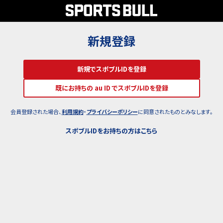
新規登録
新規でスポブルIDを登録
既にお持ちの au ID でスポブルIDを登録
会員登録された場合、
利用規約
・
プライバシーポリシー
に同意されたものとみなします。
スポブルIDをお持ちの方はこちら