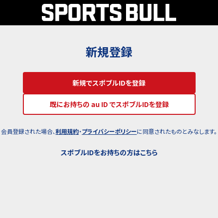
新規登録
新規でスポブルIDを登録
既にお持ちの au ID でスポブルIDを登録
会員登録された場合、
利用規約
・
プライバシーポリシー
に同意されたものとみなします。
スポブルIDをお持ちの方はこちら