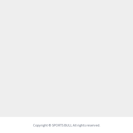
Copyright © SPORTS BULL All rights reserved.