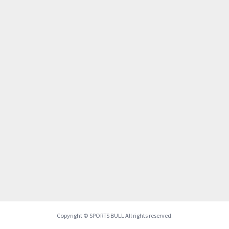
Copyright © SPORTS BULL All rights reserved.