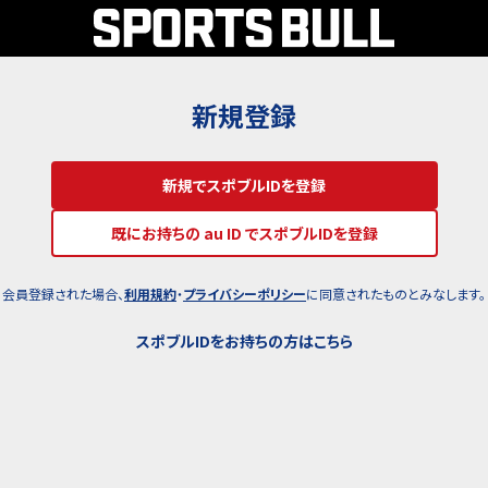
新規登録
新規でスポブルIDを登録
既にお持ちの au ID でスポブルIDを登録
会員登録された場合、
利用規約
・
プライバシーポリシー
に同意されたものとみなします。
スポブルIDをお持ちの方はこちら