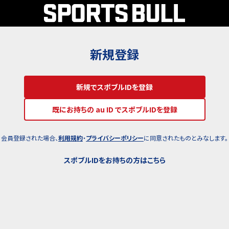
新規登録
新規でスポブルIDを登録
既にお持ちの au ID でスポブルIDを登録
会員登録された場合、
利用規約
・
プライバシーポリシー
に同意されたものとみなします。
スポブルIDをお持ちの方はこちら