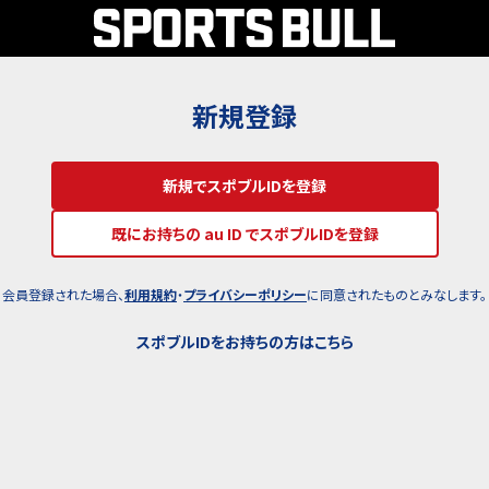
新規登録
新規でスポブルIDを登録
既にお持ちの au ID でスポブルIDを登録
会員登録された場合、
利用規約
・
プライバシーポリシー
に同意されたものとみなします。
スポブルIDをお持ちの方はこちら