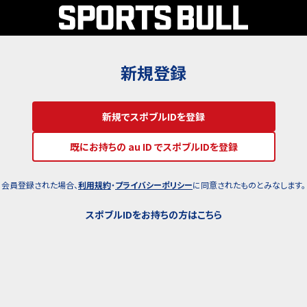
新規登録
新規でスポブルIDを登録
既にお持ちの au ID でスポブルIDを登録
会員登録された場合、
利用規約
・
プライバシーポリシー
に同意されたものとみなします。
スポブルIDをお持ちの方はこちら