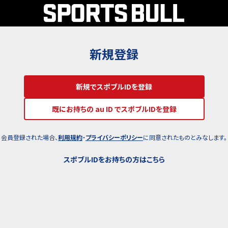
新規登録
新規でスポブルIDを登録
既にお持ちの au ID でスポブルIDを登録
会員登録された場合、
利用規約
・
プライバシーポリシー
に同意されたものとみなします。
スポブルIDをお持ちの方はこちら