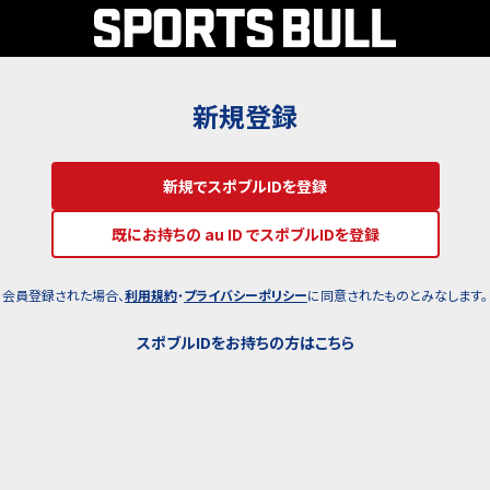
新規登録
新規でスポブルIDを登録
既にお持ちの au ID でスポブルIDを登録
会員登録された場合、
利用規約
・
プライバシーポリシー
に同意されたものとみなします。
スポブルIDをお持ちの方はこちら