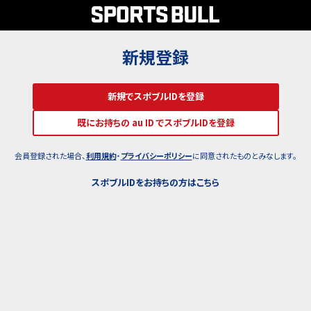
新規登録
新規でスポブルIDを登録
既にお持ちの au ID でスポブルIDを登録
会員登録された場合、
利用規約
・
プライバシーポリシー
に同意されたものとみなします。
スポブルIDをお持ちの方はこちら