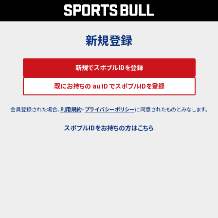
新規登録
新規でスポブルIDを登録
既にお持ちの au ID でスポブルIDを登録
会員登録された場合、
利用規約
・
プライバシーポリシー
に同意されたものとみなします。
スポブルIDをお持ちの方はこちら