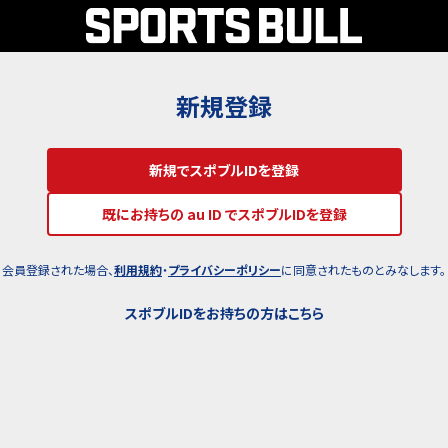
新規登録
新規でスポブルIDを登録
既にお持ちの au ID でスポブルIDを登録
会員登録された場合、
利用規約
・
プライバシーポリシー
に同意されたものとみなします。
スポブルIDをお持ちの方はこちら