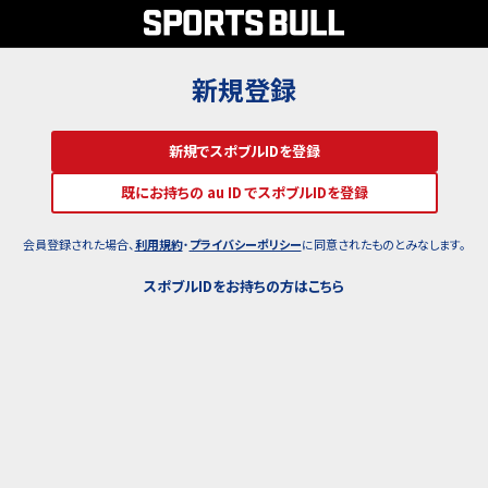
新規登録
新規でスポブルIDを登録
既にお持ちの au ID でスポブルIDを登録
会員登録された場合、
利用規約
・
プライバシーポリシー
に同意されたものとみなします。
スポブルIDをお持ちの方はこちら