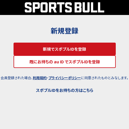
新規登録
新規でスポブルIDを登録
既にお持ちの au ID でスポブルIDを登録
会員登録された場合、
利用規約
・
プライバシーポリシー
に同意されたものとみなします。
スポブルIDをお持ちの方はこちら